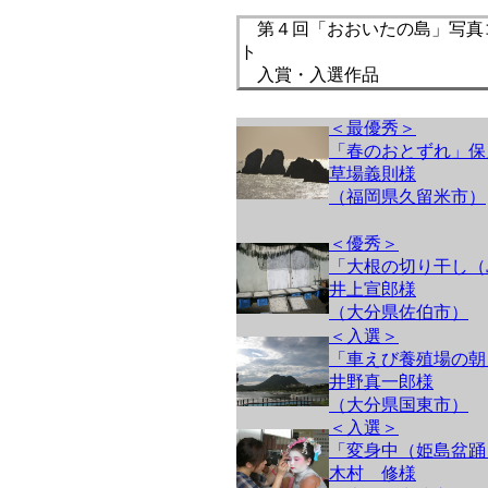
第４回「おおいたの島」写真
ト
入賞・入選作品